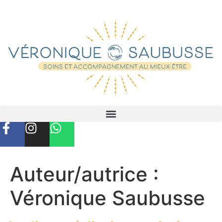
Auteur/autrice :
Véronique Saubusse