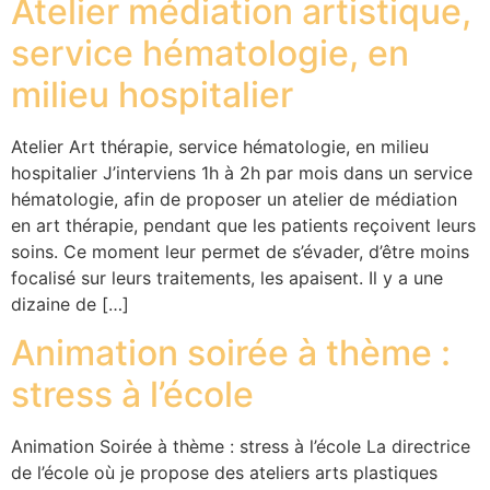
Atelier médiation artistique,
service hématologie, en
milieu hospitalier
Atelier Art thérapie, service hématologie, en milieu
hospitalier J’interviens 1h à 2h par mois dans un service
hématologie, afin de proposer un atelier de médiation
en art thérapie, pendant que les patients reçoivent leurs
soins. Ce moment leur permet de s’évader, d’être moins
focalisé sur leurs traitements, les apaisent. Il y a une
dizaine de […]
Animation soirée à thème :
stress à l’école
Animation Soirée à thème : stress à l’école La directrice
de l’école où je propose des ateliers arts plastiques