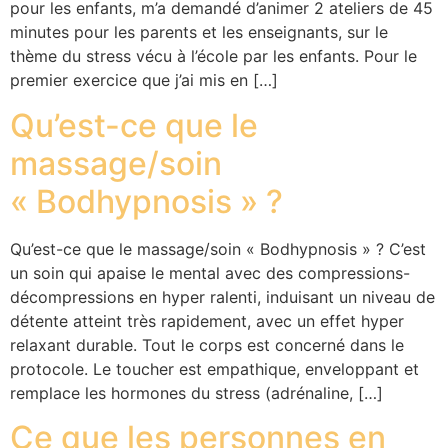
pour les enfants, m’a demandé d’animer 2 ateliers de 45
minutes pour les parents et les enseignants, sur le
thème du stress vécu à l’école par les enfants. Pour le
premier exercice que j’ai mis en […]
Qu’est-ce que le
massage/soin
« Bodhypnosis » ?
Qu’est-ce que le massage/soin « Bodhypnosis » ? C’est
un soin qui apaise le mental avec des compressions-
décompressions en hyper ralenti, induisant un niveau de
détente atteint très rapidement, avec un effet hyper
relaxant durable. Tout le corps est concerné dans le
protocole. Le toucher est empathique, enveloppant et
remplace les hormones du stress (adrénaline, […]
Ce que les personnes en