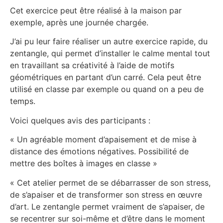
Cet exercice peut être réalisé à la maison par
exemple, après une journée chargée.
J’ai pu leur faire réaliser un autre exercice rapide, du
zentangle, qui permet d’installer le calme mental tout
en travaillant sa créativité à l’aide de motifs
géométriques en partant d’un carré. Cela peut être
utilisé en classe par exemple ou quand on a peu de
temps.
Voici quelques avis des participants :
« Un agréable moment d’apaisement et de mise à
distance des émotions négatives. Possibilité de
mettre des boîtes à images en classe »
« Cet atelier permet de se débarrasser de son stress,
de s’apaiser et de transformer son stress en œuvre
d’art. Le zentangle permet vraiment de s’apaiser, de
se recentrer sur soi-même et d’être dans le moment