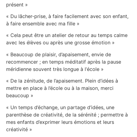
présent »
« Du lâcher-prise, à faire facilement avec son enfant,
à faire ensemble avec ma fille »
« Cela peut être un atelier de retour au temps calme
avec les élèves ou après une grosse émotion »
« Beaucoup de plaisir, d’apaisement, envie de
recommencer ; en temps méditatif après la pause
méridienne souvent très longue à l‘école »
« De la zénitude, de l’apaisement. Plein d’idées à
mettre en place à l’école ou à la maison, merci
beaucoup »
« Un temps d’échange, un partage d’idées, une
parenthèse de créativité, de la sérénité ; permettre à
mes enfants d’exprimer leurs émotions et leurs
créativité »