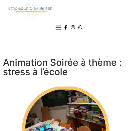
Animation Soirée à thème :
stress à l’école