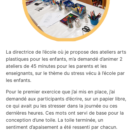
La directrice de l’école où je propose des ateliers arts
plastiques pour les enfants, m’a demandé d’animer 2
ateliers de 45 minutes pour les parents et les
enseignants, sur le thème du stress vécu à l’école par
les enfants.
Pour le premier exercice que j’ai mis en place, j’ai
demandé aux participants d’écrire, sur un papier libre,
ce qui avait pu les stresser dans la journée ou ces
dernières heures. Ces mots ont servi de base pour la
conception d’une toile. La toile terminée, un
sentiment d’apaisement a été ressenti par chacun.